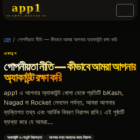
app1
হোম
গোপনীয়তা নীতি — কীভাবে আমরা আপনার অ্যাকাউন্ট রক্ষা করি
রেফারেন্স
গোপনীয়তা নীতি — কীভাবে আমরা আপনার
অ্যাকাউন্ট রক্ষা করি
app1 এ আপনার অ্যাকাউন্ট খোলা থেকে প্রতিটি bKash,
Nagad বা Rocket লেনদেন পর্যন্ত, আমরা আপনার
ব্যক্তিগত তথ্য এবং আর্থিক বিবরণ নিরাপদ রাখি। এই পৃষ্ঠাটি
ব্যাখ্যা করে যে আমরা…
অ্যাকাউন্ট ও পেমেন্ট নিরাপত্তা
আপনার তথ্য আমাদের কাছে নিরাপদ