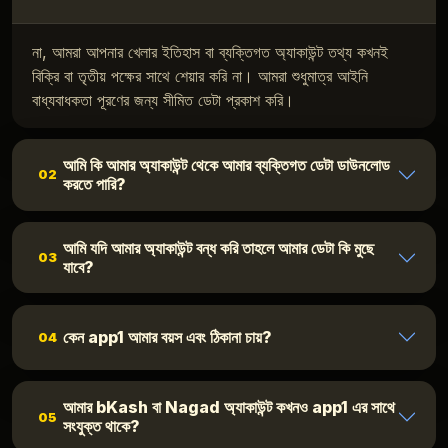
না, আমরা আপনার খেলার ইতিহাস বা ব্যক্তিগত অ্যাকাউন্ট তথ্য কখনই
বিক্রি বা তৃতীয় পক্ষের সাথে শেয়ার করি না। আমরা শুধুমাত্র আইনি
বাধ্যবাধকতা পূরণের জন্য সীমিত ডেটা প্রকাশ করি।
আমি কি আমার অ্যাকাউন্ট থেকে আমার ব্যক্তিগত ডেটা ডাউনলোড
02
করতে পারি?
আমি যদি আমার অ্যাকাউন্ট বন্ধ করি তাহলে আমার ডেটা কি মুছে
03
যাবে?
কেন app1 আমার বয়স এবং ঠিকানা চায়?
04
আমার bKash বা Nagad অ্যাকাউন্ট কখনও app1 এর সাথে
05
সংযুক্ত থাকে?