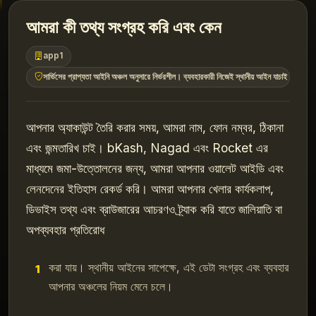
আমরা কী তথ্য সংগ্রহ করি এবং কেন
app1
সার্ভিসের প্রাপ্যতা আইনি অঞ্চল অনুসারে নির্ভরশীল। ব্যবহারকারী নিজেই স্থানীয় আইন যাচাই করবেন।
আপনার অ্যাকাউন্ট তৈরি করার সময়, আমরা নাম, ফোন নম্বর, ঠিকানা
এবং জন্মতারিখ চাই। bKash, Nagad এবং Rocket এর
মাধ্যমে জমা-উত্তোলনের জন্য, আমরা আপনার ওয়ালেট আইডি এবং
লেনদেনের ইতিহাস রেকর্ড করি। আমরা আপনার খেলার কার্যকলাপ,
ডিভাইস তথ্য এবং ব্রাউজারের আচরণও ট্র্যাক করি যাতে জালিয়াতি বা
অপব্যবহার প্রতিরোধ
করা যায়। স্থানীয় আইনের সাপেক্ষে, এই ডেটা সংগ্রহ এবং ব্যবহার
1
আপনার অঞ্চলের নিয়ম মেনে চলে।