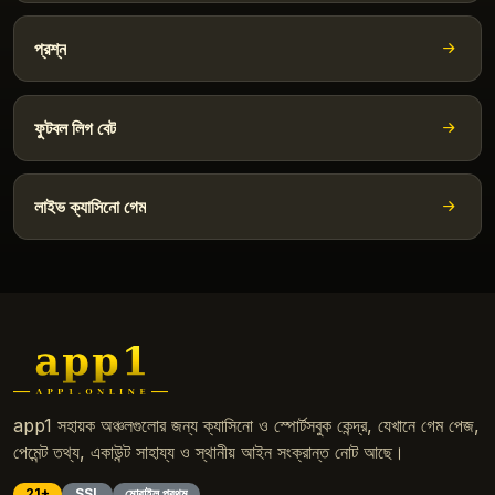
প্রশ্ন
ফুটবল লিগ বেট
লাইভ ক্যাসিনো গেম
app1 সহায়ক অঞ্চলগুলোর জন্য ক্যাসিনো ও স্পোর্টসবুক কেন্দ্র, যেখানে গেম পেজ,
পেমেন্ট তথ্য, একাউন্ট সাহায্য ও স্থানীয় আইন সংক্রান্ত নোট আছে।
21+
SSL
মোবাইল প্রথম