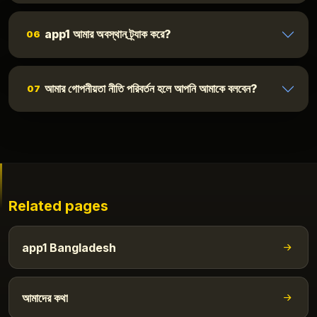
app1 আমার অবস্থান ট্র্যাক করে?
06
আমার গোপনীয়তা নীতি পরিবর্তন হলে আপনি আমাকে বলবেন?
07
Related pages
app1 Bangladesh
আমাদের কথা