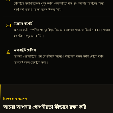
মোবাইলে অ্যাপ্লিকেশন খুলুন অথবা ওয়েবসাইটে যান এবং সরাসরি আমাদের টিমের
সাথে কথা বলুন। আমরা দ্রুত উত্তর দিই।
ইমেইল সাপোর্ট
আপনার ডেটা সম্পর্কিত প্রশ্ন বিস্তারিত ভাবে জানাতে আমাদের ইমেইল করুন। আমরা
২৪ ঘন্টার মধ্যে জবাব দিই।
অ্যাকাউন্ট সেটিংস
আপনার প্রোফাইলে গিয়ে গোপনীয়তা নিয়ন্ত্রণ পরিচালনা করুন অথবা কোনো তথ্য
আপডেট করুন যেকোনো সময়।
নিরাপত্তা ও সংরক্ষণ
আমরা আপনার গোপনীয়তা কীভাবে রক্ষা করি