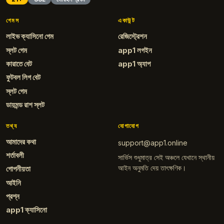
গেমস
একাউন্ট
লাইভ ক্যাসিনো গেম
রেজিস্ট্রেশন
স্লট গেম
app1 লগইন
কারাতে বেট
app1 অ্যাপ
ফুটবল লিগ বেট
স্লট গেম
ডায়মন্ড রাশ স্লট
তথ্য
যোগাযোগ
আমাদের কথা
support@app1.online
শর্তাবলী
সার্ভিস শুধুমাত্র সেই অঞ্চলে যেখানে স্থানীয়
আইন অনুমতি দেয় তাৎক্ষণিক।
গোপনীয়তা
আইনি
প্রশ্ন
app1 ক্যাসিনো