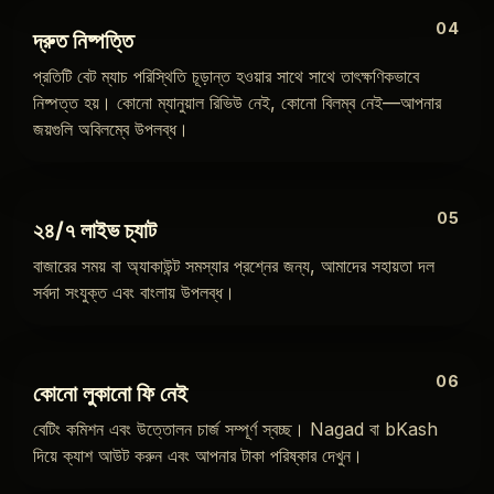
04
দ্রুত নিষ্পত্তি
প্রতিটি বেট ম্যাচ পরিস্থিতি চূড়ান্ত হওয়ার সাথে সাথে তাৎক্ষণিকভাবে
নিষ্পত্ত হয়। কোনো ম্যানুয়াল রিভিউ নেই, কোনো বিলম্ব নেই—আপনার
জয়গুলি অবিলম্বে উপলব্ধ।
05
২৪/৭ লাইভ চ্যাট
বাজারের সময় বা অ্যাকাউন্ট সমস্যার প্রশ্নের জন্য, আমাদের সহায়তা দল
সর্বদা সংযুক্ত এবং বাংলায় উপলব্ধ।
06
কোনো লুকানো ফি নেই
বেটিং কমিশন এবং উত্তোলন চার্জ সম্পূর্ণ স্বচ্ছ। Nagad বা bKash
দিয়ে ক্যাশ আউট করুন এবং আপনার টাকা পরিষ্কার দেখুন।