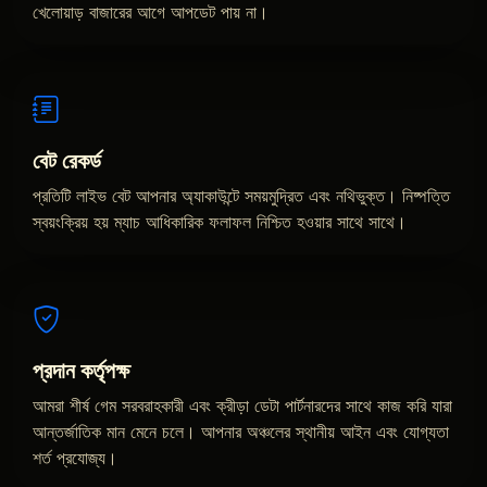
খেলোয়াড় বাজারের আগে আপডেট পায় না।
বেট রেকর্ড
প্রতিটি লাইভ বেট আপনার অ্যাকাউন্টে সময়মুদ্রিত এবং নথিভুক্ত। নিষ্পত্তি
স্বয়ংক্রিয় হয় ম্যাচ আধিকারিক ফলাফল নিশ্চিত হওয়ার সাথে সাথে।
প্রদান কর্তৃপক্ষ
আমরা শীর্ষ গেম সরবরাহকারী এবং ক্রীড়া ডেটা পার্টনারদের সাথে কাজ করি যারা
আন্তর্জাতিক মান মেনে চলে। আপনার অঞ্চলের স্থানীয় আইন এবং যোগ্যতা
শর্ত প্রযোজ্য।