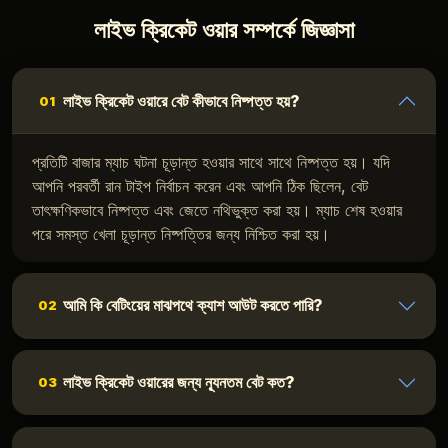
লাইভ ক্রিকেট ওয়ার সম্পর্কে জিজ্ঞাসা
লাইভ ক্রিকেট ওয়ারে বেট কীভাবে নিষ্পত্ত হয়?
01
প্রতিটি বাজার ম্যাচ ঘটনা চূড়ান্ত হওয়ার সাথে সাথে নিষ্পত্ত হয়। যদি
আপনি পরবর্তী রান টাইপ নির্বাচন করেন এবং আপনি ঠিক ছিলেন, বেট
তাৎক্ষণিকভাবে নিষ্পত্ত এবং জেতে নথিভুক্ত করা হয়। ম্যাচ শেষ হওয়ার
পরে সমস্ত খেলা চূড়ান্ত নিষ্পত্তির জন্য নিশ্চিত করা হয়।
আমি কি বেটিংয়ের মাঝপথে ক্যাশ আউট করতে পারি?
02
লাইভ ক্রিকেট ওয়ারের জন্য ন্যূনতম বেট কত?
03