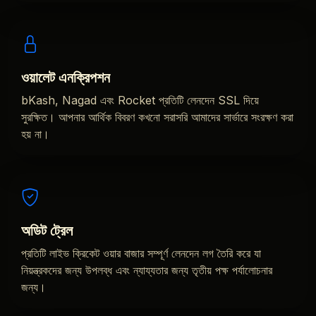
ওয়ালেট এনক্রিপশন
bKash, Nagad এবং Rocket প্রতিটি লেনদেন SSL দিয়ে
সুরক্ষিত। আপনার আর্থিক বিবরণ কখনো সরাসরি আমাদের সার্ভারে সংরক্ষণ করা
হয় না।
অডিট ট্রেল
প্রতিটি লাইভ ক্রিকেট ওয়ার বাজার সম্পূর্ণ লেনদেন লগ তৈরি করে যা
নিয়ন্ত্রকদের জন্য উপলব্ধ এবং ন্যায্যতার জন্য তৃতীয় পক্ষ পর্যালোচনার
জন্য।