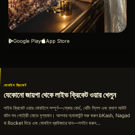
Google Play
App Store
মোবাইল ক্রিকেট
যেকোনো জায়গা থেকে লাইভ ক্রিকেট ওয়ার খেলুন
লাইভ ক্রিকেট ওয়ার মোবাইলে সম্পূর্ণ—স্কোর বোর্ড, বেটিং স্লিপ এবং ক্যাশ আউট
বাটন সব পোর্ট্রেট মোডে দৃশ্যমান। আপনার অ্যাকাউন্ট শুরু করুন bKash, Nagad
বা Rocket দিয়ে এবং মোবাইল ব্রাউজারে যান—লগইন করুন…